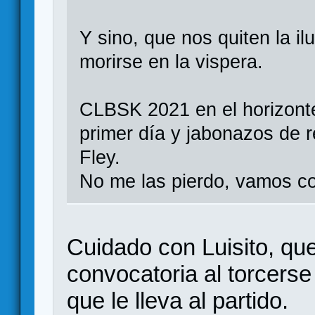
Y sino, que nos quiten la il
morirse en la vispera.
CLBSK 2021 en el horizonte
primer día y jabonazos de r
Fley.
No me las pierdo, vamos co
Cuidado con Luisito, qu
convocatoria al torcerse 
que le lleva al partido.