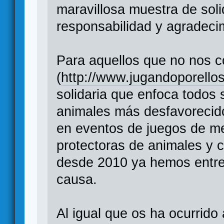
maravillosa muestra de soli
responsabilidad y agradec
Para aquellos que no nos c
(
http://www.jugandoporellos
solidaria que enfoca todos 
animales más desfavorecid
en eventos de juegos de m
protectoras de animales y c
desde 2010 ya hemos entre
causa.
Al igual que os ha ocurrido