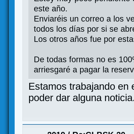
este año.
Enviaréis un correo a los 
todos los días por si se abr
Los otros años fue por esta
De todas formas no es 100
arriesgaré a pagar la reser
Estamos trabajando en 
poder dar alguna noticia