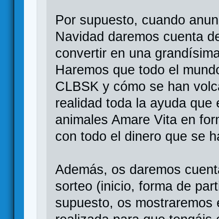
Por supuesto, cuando anunc
Navidad daremos cuenta de
convertir en una grandísima
Haremos que todo el mundo 
CLBSK y cómo se han volca
realidad toda la ayuda que 
animales Amare Vita en for
con todo el dinero que se 
Además, os daremos cuenta
sorteo (inicio, forma de part
supuesto, os mostraremos el