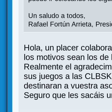
Un saludo a todos,
Rafael Fortún Arrieta, Pres
Hola, un placer colabor
los motivos sean los de
Realmente el agradecimi
sus juegos a las CLBSK
destinaran a vuestra aso
Seguro que les sacáis 