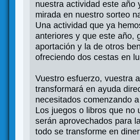
nuestra actividad este año 
mirada en nuestro sorteo n
Una actividad que ya hemo
anteriores y que este año, g
aportación y la de otros be
ofreciendo dos cestas en l
Vuestro esfuerzo, vuestra 
transformará en ayuda dire
necesitados comenzando a 
Los juegos o libros que no 
serán aprovechados para las
todo se transforme en diner