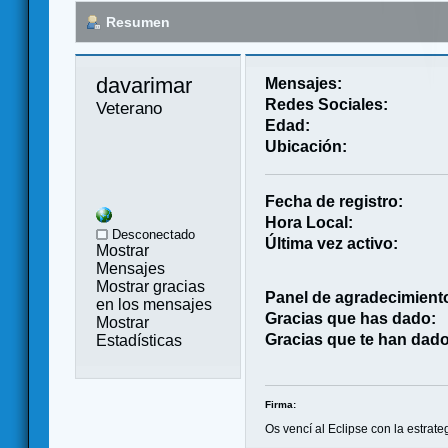
Resumen
davarimar 
Mensajes:
Redes Sociales:
Veterano
Edad:
Ubicación:
Fecha de registro:
Hora Local:
Desconectado
Última vez activo:
Mostrar
Mensajes
Mostrar gracias
Panel de agradecimient
en los mensajes
Gracias que has dado:
Mostrar
Gracias que te han dado
Estadísticas
Firma:
Os vencí al Eclipse con la estrate