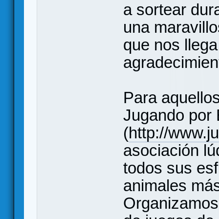
a sortear dur
una maravillo
que nos llega
agradecimien
Para aquello
Jugando por 
(
http://www.j
asociación lú
todos sus esf
animales más
Organizamos 