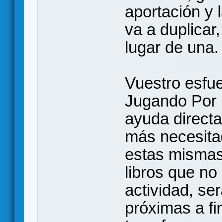
aportación y 
va a duplicar
lugar de una.
Vuestro esfue
Jugando Por 
ayuda directa
más necesita
estas mismas
libros que no
actividad, se
próximas a fi