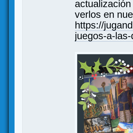
actualización
verlos en nue
https://juga
juegos-a-las