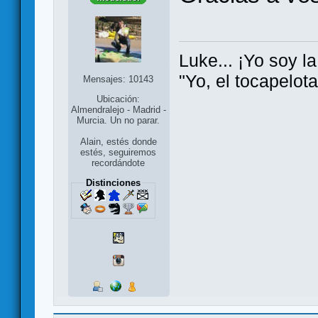
Luke... ¡Yo soy la
"Yo, el tocapelot
Mensajes: 10143
Ubicación:
Almendralejo - Madrid -
Murcia. Un no parar.
Alain, estés donde
estés, seguiremos
recordándote
Distinciones