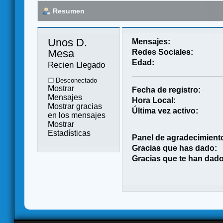
Resumen
Unos D. 
Mensajes:
Mesa 
Redes Sociales:
Edad:
Recien Llegado
Desconectado
Mostrar
Fecha de registro:
Mensajes
Hora Local:
Mostrar gracias
Última vez activo:
en los mensajes
Mostrar
Estadísticas
Panel de agradecimient
Gracias que has dado:
Gracias que te han dado