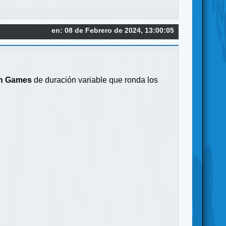
en: 08 de Febrero de 2024, 13:00:05
n Games
de duración variable que ronda los