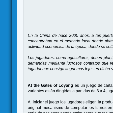
En la China de hace 2000 años, a las puerta
concentraban en el mercado local donde abren
actividad económica de la época, donde se sell
Los jugadores, como agricultores, deben plani
demandas mediante lucrosos contratos que re
jugador que consiga llegar más lejos en dicha 
At the Gates of Loyang
es un juego de carta
variantes están dirigidas a partidas de 3 a 4 ju
Al iniciar el juego los jugadores eligen la pro
original mecanismo de computar los turnos en 