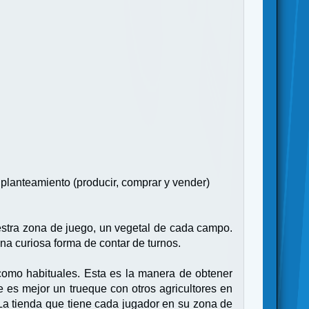
 planteamiento (producir, comprar y vender)
estra zona de juego, un vegetal de cada campo.
na curiosa forma de contar de turnos.
como habituales. Esta es la manera de obtener
 es mejor un trueque con otros agricultores en
La tienda que tiene cada jugador en su zona de