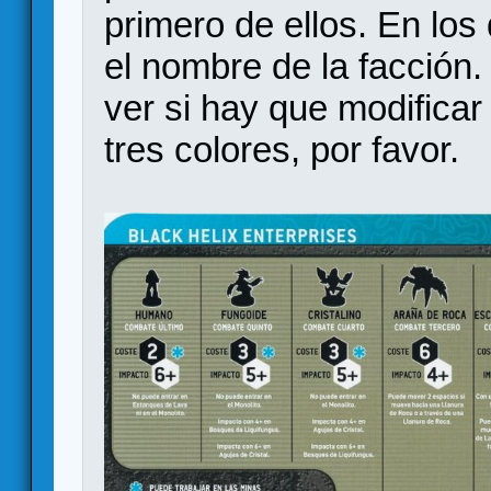
primero de ellos. En los
el nombre de la facción.
ver si hay que modificar
tres colores, por favor.