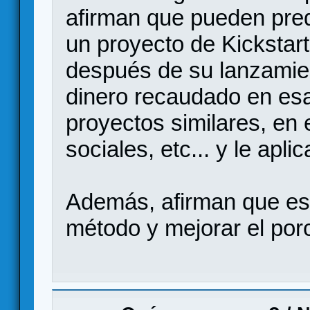
afirman que pueden pred
un proyecto de Kickstart
después de su lanzamien
dinero recaudado en es
proyectos similares, en 
sociales, etc... y le apl
Además, afirman que est
método y mejorar el porc