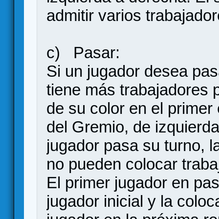
admitir varios trabajador
c) Pasar:
Si un jugador desea pas
tiene más trabajadores p
de su color en el primer
del Gremio, de izquierd
jugador pasa su turno, l
no pueden colocar traba
El primer jugador en pas
jugador inicial y la coloc