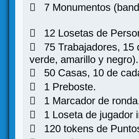
 7 Monumentos (bande
 12 Losetas de Perso
 75 Trabajadores, 15 de
verde, amarillo y negro).
 50 Casas, 10 de cada
 1 Preboste.
 1 Marcador de ronda
 1 Loseta de jugador in
 120 tokens de Puntos 