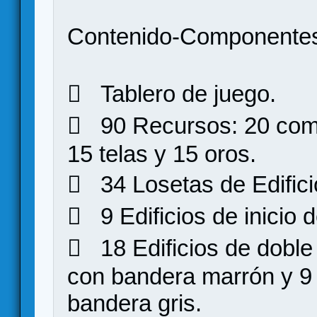
Contenido-Componente
 Tablero de juego.
 90 Recursos: 20 comi
15 telas y 15 oros.
 34 Losetas de Edifici
 9 Edificios de inicio 
 18 Edificios de doble 
con bandera marrón y 9 
bandera gris.