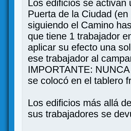
Los edificios se activan
Puerta de la Ciudad (en l
siguiendo el Camino has
que tiene 1 trabajador e
aplicar su efecto una so
ese trabajador al camp
IMPORTANTE: NUNCA de
se colocó en el tablero fr
Los edificios más allá d
sus trabajadores se de