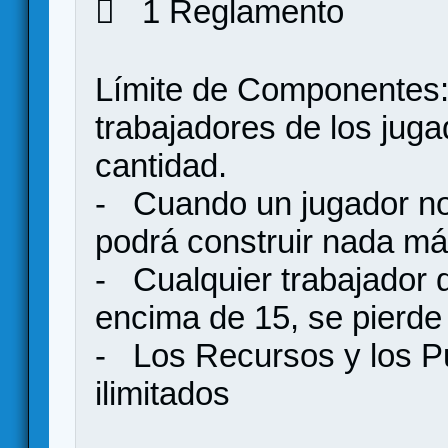
 1 Reglamento
Límite de Componentes:
trabajadores de los juga
cantidad.
- Cuando un jugador no 
podrá construir nada m
- Cualquier trabajador 
encima de 15, se pierde
- Los Recursos y los Pu
ilimitados