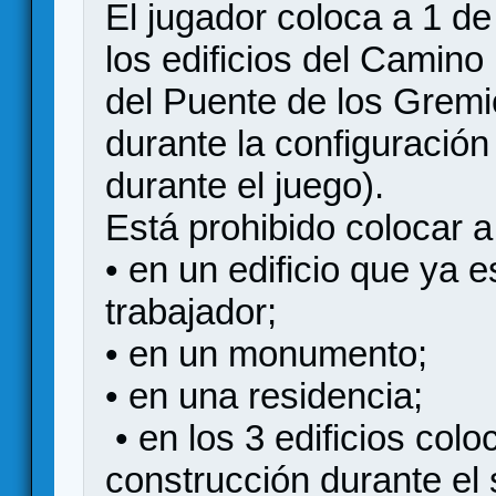
El jugador coloca a 1 d
los edificios del Camino 
del Puente de los Gremi
durante la configuración
durante el juego).
Está prohibido colocar a
• en un edificio que ya 
trabajador;
• en un monumento;
• en una residencia;
• en los 3 edificios colo
construcción durante el 