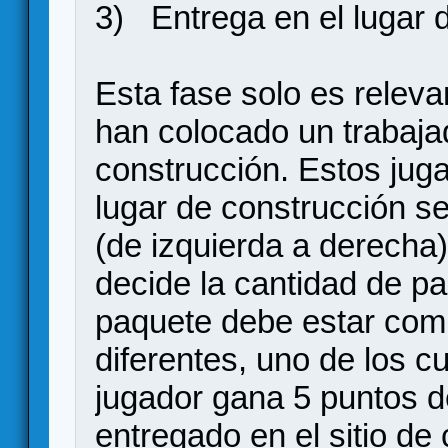
3) Entrega en el lugar 
Esta fase solo es releva
han colocado un trabajad
construcción. Estos jug
lugar de construcción s
(de izquierda a derecha)
decide la cantidad de p
paquete debe estar com
diferentes, uno de los c
jugador gana 5 puntos d
entregado en el sitio de