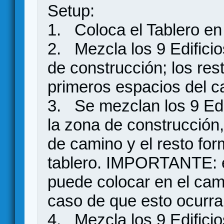
Setup:
1. Coloca el Tablero en 
2. Mezcla los 9 Edificio
de construcción; los res
primeros espacios del c
3. Se mezclan los 9 Edi
la zona de construcción,
de camino y el resto fo
tablero. IMPORTANTE: el
puede colocar en el cam
caso de que esto ocurra, 
4. Mezcla los 9 Edificio