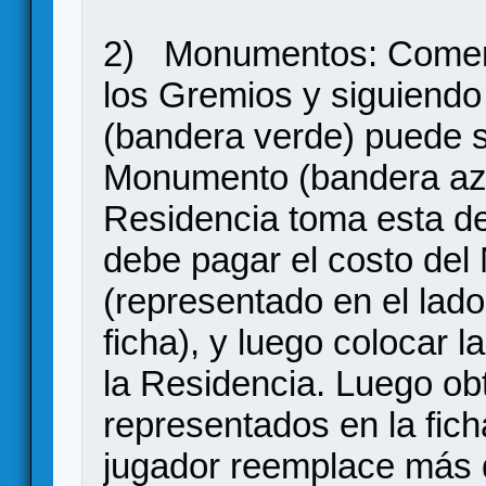
2) Monumentos: Comen
los Gremios y siguiendo
(bandera verde) puede 
Monumento (bandera azul
Residencia toma esta dec
debe pagar el costo de
(representado en el lado
ficha), y luego colocar l
la Residencia. Luego ob
representados en la fich
jugador reemplace más 