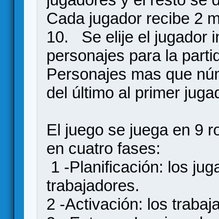
Cada jugador recibe 2 m
10. Se elije el jugador i
personajes para la part
Personajes mas que núm
del último al primer jug
El juego se juega en 9 
en cuatro fases:
1 -Planificación: los ju
trabajadores.
2 -Activación: los traba