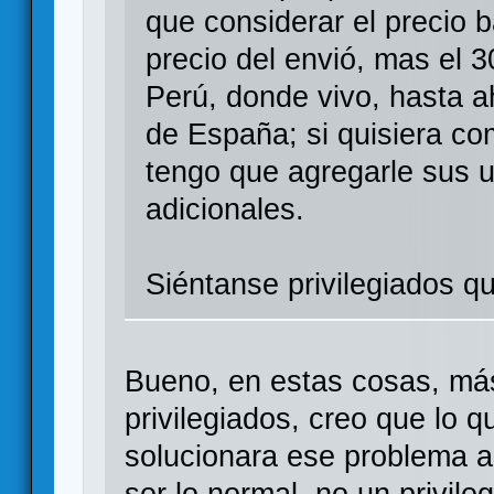
que considerar el precio 
precio del envió, mas el 
Perú, donde vivo, hasta a
de España; si quisiera com
tengo que agregarle sus u
adicionales.
Siéntanse privilegiados q
Bueno, en estas cosas, más
privilegiados, creo que lo 
solucionara ese problema al