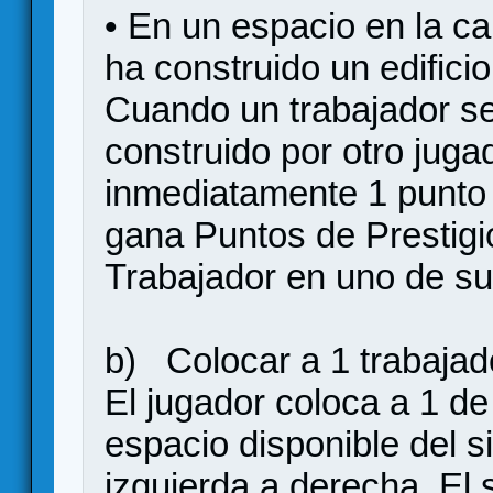
• En un espacio en la c
ha construido un edificio
Cuando un trabajador se
construido por otro juga
inmediatamente 1 punto 
gana Puntos de Prestigi
Trabajador en uno de sus
b) Colocar a 1 trabajado
El jugador coloca a 1 de
espacio disponible del s
izquierda a derecha. El 