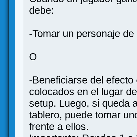
debe:
-Tomar un personaje de 
O
-Beneficiarse del efecto 
colocados en el lugar de
setup. Luego, si queda 
tablero, puede tomar uno
frente a ellos.