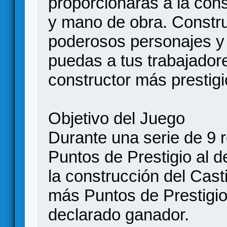
proporcionarás a la cons
y mano de obra. Construy
poderosos personajes y 
puedas a tus trabajadore
constructor más prestig
Objetivo del Juego
Durante una serie de 9 
Puntos de Prestigio al de
la construcción del Cast
más Puntos de Prestigio 
declarado ganador.