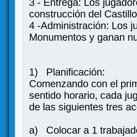
3 - Entrega: Los jugador
construcción del Castillo
4 -Administración: Los 
Monumentos y ganan nu
1) Planificación:
Comenzando con el prim
sentido horario, cada ju
de las siguientes tres a
a) Colocar a 1 trabajado