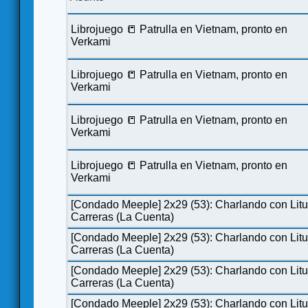
Librojuego 📒 Patrulla en Vietnam, pronto en
Verkami
Librojuego 📒 Patrulla en Vietnam, pronto en
Verkami
Librojuego 📒 Patrulla en Vietnam, pronto en
Verkami
Librojuego 📒 Patrulla en Vietnam, pronto en
Verkami
[Condado Meeple] 2x29 (53): Charlando con Lit
Carreras (La Cuenta)
[Condado Meeple] 2x29 (53): Charlando con Lit
Carreras (La Cuenta)
[Condado Meeple] 2x29 (53): Charlando con Lit
Carreras (La Cuenta)
[Condado Meeple] 2x29 (53): Charlando con Lit