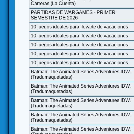
Carreras (La Cuenta)
PARTIDAS DE WARGAMES - PRIMER
SEMESTRE DE 2026
10 juegos ideales para llevarte de vacaciones
10 juegos ideales para llevarte de vacaciones
10 juegos ideales para llevarte de vacaciones
10 juegos ideales para llevarte de vacaciones
10 juegos ideales para llevarte de vacaciones
Batman: The Animated Series Adventures IDW.
(Tradumaquetadas)
Batman: The Animated Series Adventures IDW.
(Tradumaquetadas)
Batman: The Animated Series Adventures IDW.
(Tradumaquetadas)
Batman: The Animated Series Adventures IDW.
(Tradumaquetadas)
Batman: The Animated Series Adventures IDW.