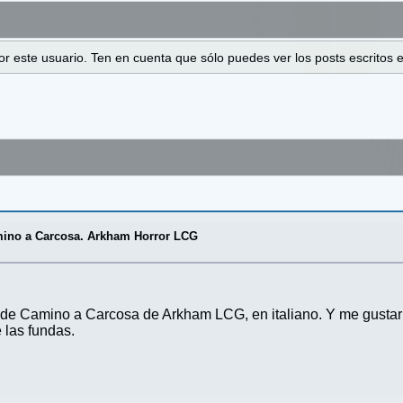
 por este usuario. Ten en cuenta que sólo puedes ver los posts escrito
ino a Carcosa. Arkham Horror LCG
e Camino a Carcosa de Arkham LCG, en italiano. Y me gustaría
 las fundas.