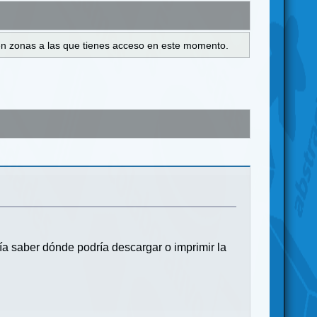
s en zonas a las que tienes acceso en este momento.
 saber dónde podría descargar o imprimir la