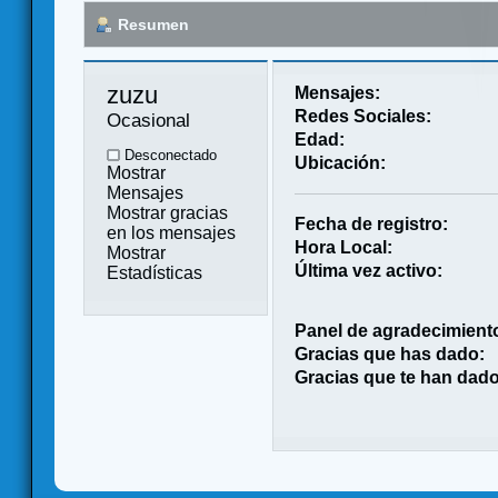
Resumen
zuzu 
Mensajes:
Redes Sociales:
Ocasional
Edad:
Desconectado
Ubicación:
Mostrar
Mensajes
Mostrar gracias
Fecha de registro:
en los mensajes
Hora Local:
Mostrar
Última vez activo:
Estadísticas
Panel de agradecimient
Gracias que has dado:
Gracias que te han dado