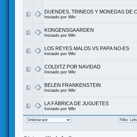
DUENDES, TRINEOS Y MONEDAS DE 
Iniciado por
Wkr
KONGENSGAARDEN
Iniciado por
Wkr
LOS REYES MALOS VS PAPA NO-ES
Iniciado por
Wkr
COLDITZ POR NAVIDAD
Iniciado por
Wkr
BELEN FRANKENSTEIN
Iniciado por
Wkr
LA FÁBRICA DE JUGUETES
Iniciado por
Wkr