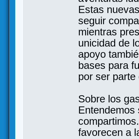
Estas nuevas
seguir compa
mientras pres
unicidad de l
apoyo tambié
bases para fu
por ser parte 
Sobre los ga
Entendemos su
compartimos.
favorecen a 