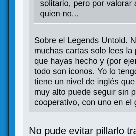
solitario, pero por valorar
quien no...
Sobre el Legends Untold. N
muchas cartas solo lees la 
que hayas hecho y (por eje
todo son iconos. Yo lo teng
tiene un nivel de inglés que
muy alto puede seguir sin 
cooperativo, con uno en el 
No pude evitar pillarlo 