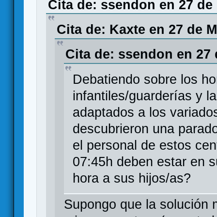
Cita de: ssendon en 27 de
Cita de: Kaxte en 27 de M
Cita de: ssendon en 27 
Debatiendo sobre los ho
infantiles/guarderías y 
adaptados a los variados
descubrieron una parado
el personal de estos cen
07:45h deben estar en s
hora a sus hijos/as?
Supongo que la solución m