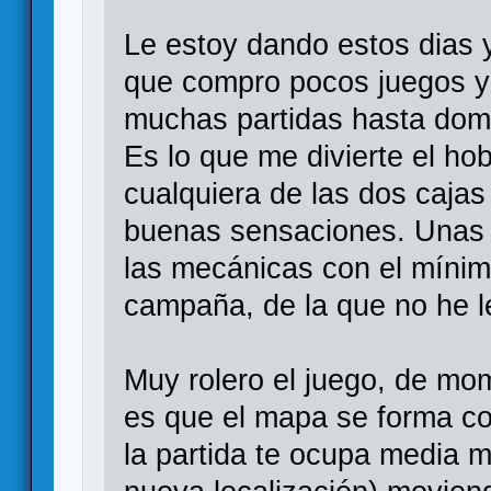
Le estoy dando estos dias 
que compro pocos juegos y (
muchas partidas hasta domi
Es lo que me divierte el ho
cualquiera de las dos cajas
buenas sensaciones. Unas 
las mecánicas con el mínim
campaña, de la que no he 
Muy rolero el juego, de mo
es que el mapa se forma co
la partida te ocupa media m