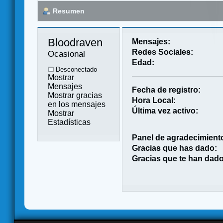
Resumen
Bloodraven 
Mensajes:
Redes Sociales:
Ocasional
Edad:
Desconectado
Mostrar
Mensajes
Fecha de registro:
Mostrar gracias
Hora Local:
en los mensajes
Última vez activo:
Mostrar
Estadísticas
Panel de agradecimient
Gracias que has dado:
Gracias que te han dado