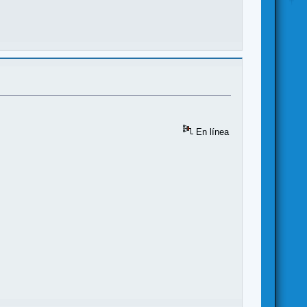
En línea