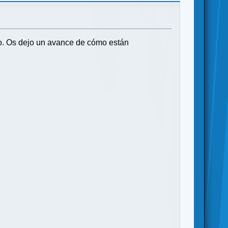
nto. Os dejo un avance de cómo están