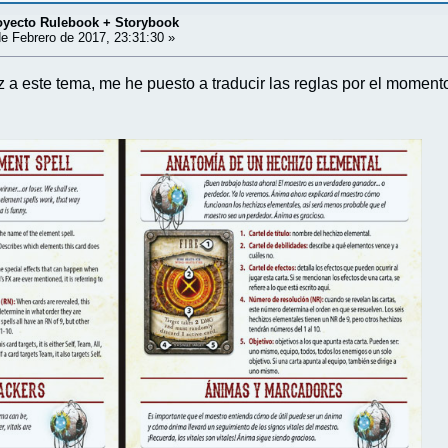
ecto Rulebook + Storybook
e Febrero de 2017, 23:31:30 »
uz a este tema, me he puesto a traducir las reglas por el mome