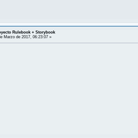
ecto Rulebook + Storybook
e Marzo de 2017, 06:23:07 »