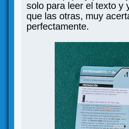
solo para leer el texto y
que las otras, muy acert
perfectamente.