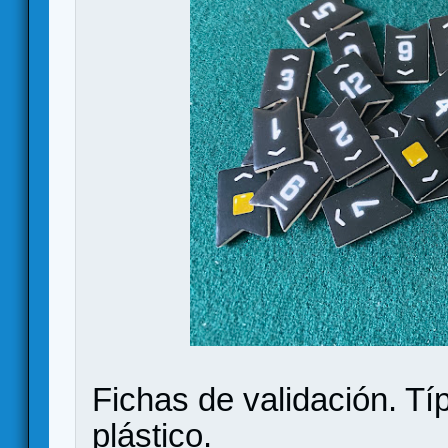
Fichas de validación. Tí
plástico.