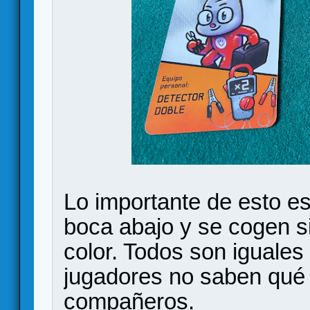
Lo importante de esto e
boca abajo y se cogen si
color. Todos son iguales 
jugadores no saben qué 
compañeros.