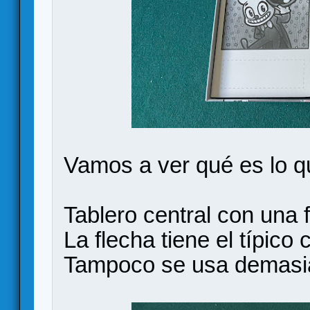
Vamos a ver qué es lo q
Tablero central con una 
La flecha tiene el típico
Tampoco se usa demasi