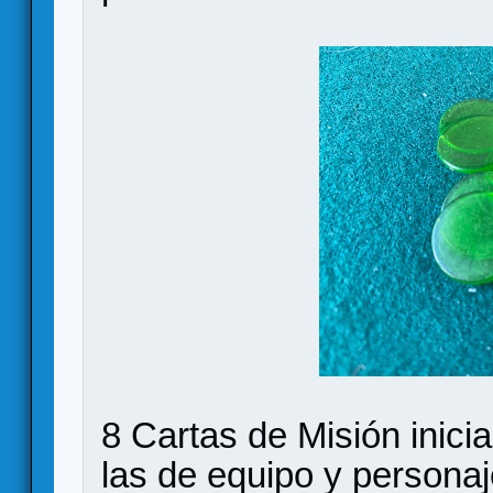
8 Cartas de Misión inici
las de equipo y persona