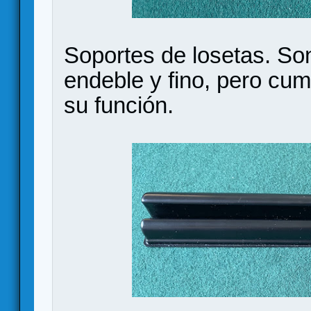
Soportes de losetas. Son
endeble y fino, pero cu
su función.