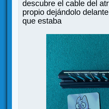
descubre el cable del atr
propio dejándolo delante 
que estaba