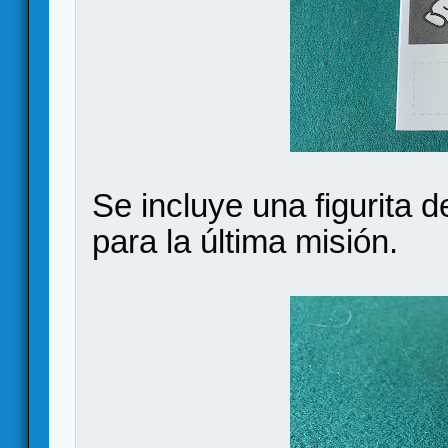
Se incluye una figurita
para la última misión.