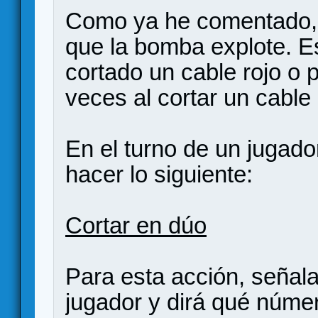
Como ya he comentado, e
que la bomba explote. E
cortado un cable rojo o 
veces al cortar un cabl
En el turno de un jugado
hacer lo siguiente:
Cortar en dúo
Para esta acción, señalar
jugador y dirá qué númer