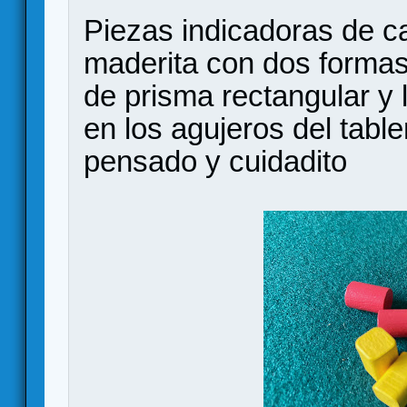
Piezas indicadoras de ca
maderita con dos formas
de prisma rectangular y l
en los agujeros del tabl
pensado y cuidadito