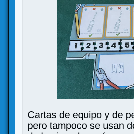
Cartas de equipo y de pe
pero tampoco se usan d