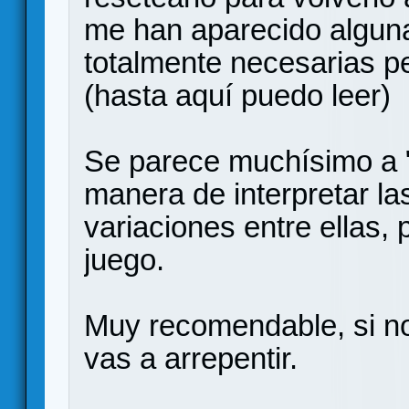
me han aparecido algun
totalmente necesarias pe
(hasta aquí puedo leer)
Se parece muchísimo a "
manera de interpretar la
variaciones entre ellas, 
juego.
Muy recomendable, si no 
vas a arrepentir.