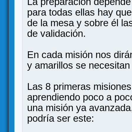
La preparación depende 
para todas ellas hay que 
de la mesa y sobre él la
de validación.
En cada misión nos dirá
y amarillos se necesitan
Las 8 primeras misiones 
aprendiendo poco a poco
una misión ya avanzada, 
podría ser este: