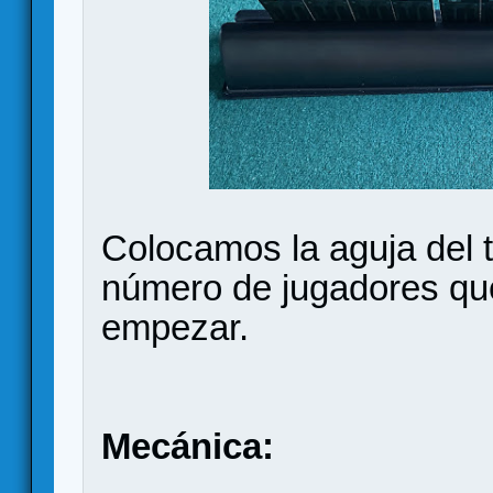
Colocamos la aguja del t
número de jugadores qu
empezar.
Mecánica: