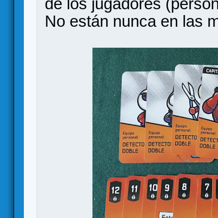
de los jugadores (persona
No están nunca en las m