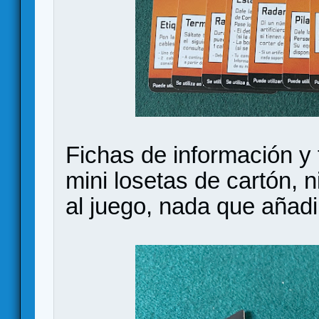
Fichas de información y f
mini losetas de cartón, 
al juego, nada que añadi