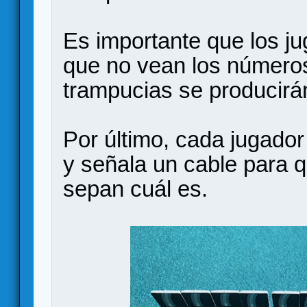
Es importante que los j
que no vean los número
trampucias se producirá
Por último, cada jugador
y señala un cable para 
sepan cuál es.