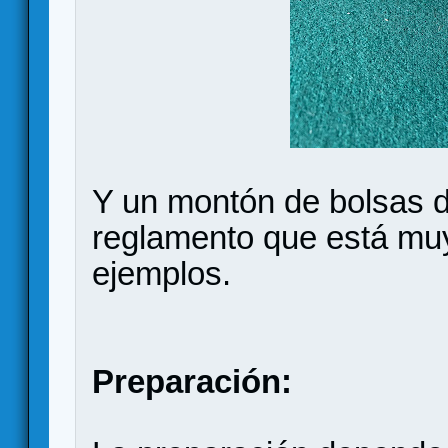
Y un montón de bolsas d
reglamento que está mu
ejemplos.
Preparación: