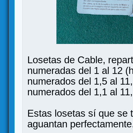
Losetas de Cable, repar
numeradas del 1 al 12 (h
numerados del 1,5 al 11,
numerados del 1,1 al 11
Estas losetas sí que se
aguantan perfectamente