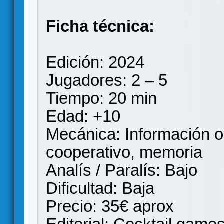
Ficha técnica:
Edición: 2024
Jugadores: 2 – 5
Tiempo: 20 min
Edad: +10
Mecánica: Información o
cooperativo, memoria
Analís / Paralís: Bajo
Dificultad: Baja
Precio: 35€ aprox