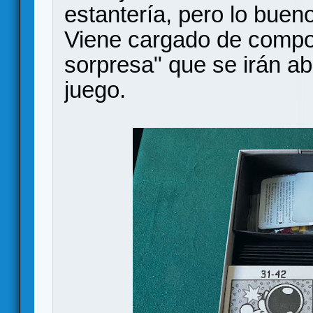
estantería, pero lo buen
Viene cargado de compo
sorpresa" que se irán a
juego.