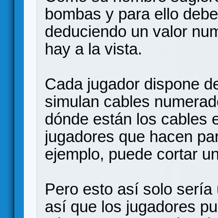
bombas y para ello debe
deduciendo un valor num
hay a la vista.
Cada jugador dispone de 
simulan cables numerados
dónde están los cables e
jugadores que hacen par
ejemplo, puede cortar un 
Pero esto así solo sería 
así que los jugadores p