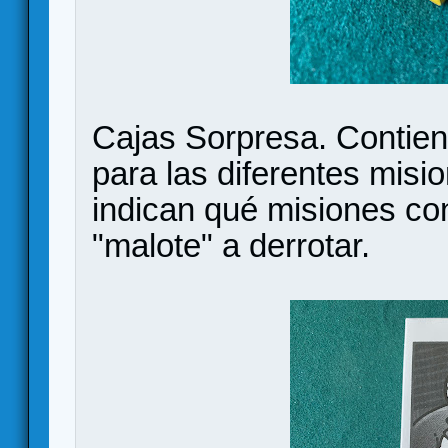
Cajas Sorpresa. Contien
para las diferentes misio
indican qué misiones co
"malote" a derrotar.