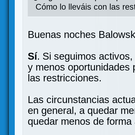
Cómo lo lleváis con las res
Buenas noches Balowsk
Sí
. Si seguimos activos
y menos oportunidades p
las restricciones.
Las circunstancias actu
en general, a quedar me
quedar menos de forma a