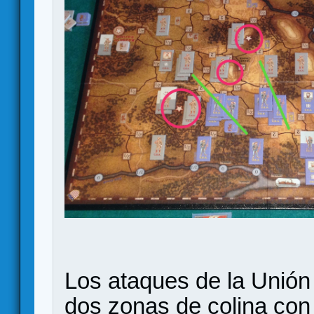
Los ataques de la Unión
dos zonas de colina con 