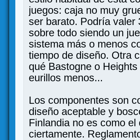
juegos: caja no muy grue
ser barato. Podría vale
sobre todo siendo un ju
sistema más o menos co
tiempo de diseño. Otra 
qué Bastogne o Heights
eurillos menos...
Los componentes son co
diseño aceptable y bosc
Finlandia no es como el 
ciertamente. Reglamento 