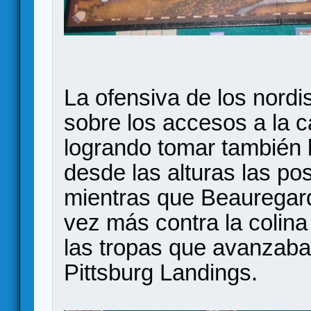
La ofensiva de los nordi
sobre los accesos a la c
logrando tomar también l
desde las alturas las po
mientras que Beauregar
vez más contra la colina
las tropas que avanzaba
Pittsburg Landings.