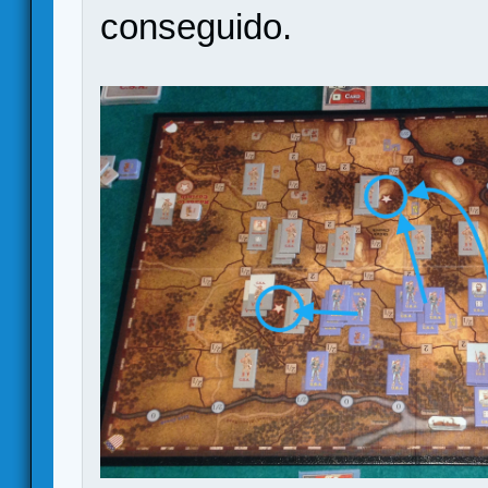
conseguido.