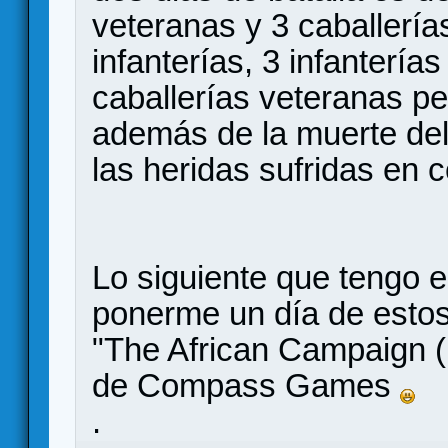
veteranas y 3 caballería
infanterías, 3 infantería
caballerías veteranas p
además de la muerte de
las heridas sufridas en 
Lo siguiente que tengo 
ponerme un día de estos 
"The African Campaign (
de Compass Games
.