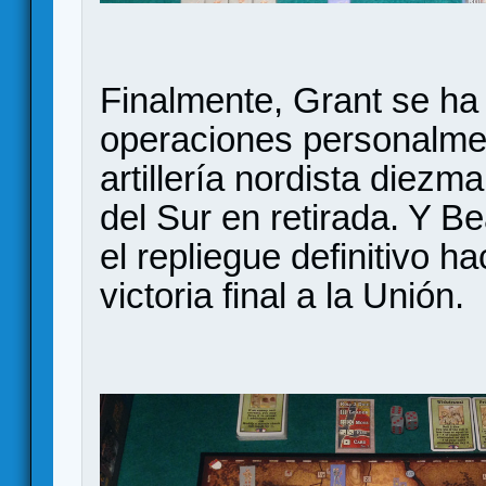
Finalmente, Grant se ha 
operaciones personalmen
artillería nordista diezm
del Sur en retirada. Y B
el repliegue definitivo h
victoria final a la Unión.