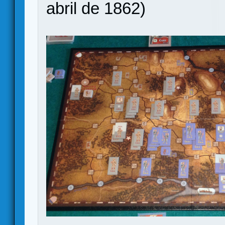
abril de 1862)