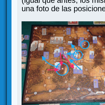
(igual que antes, los m
una foto de las posicione