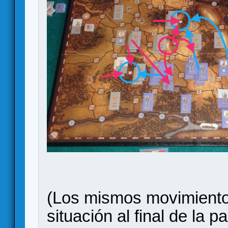
(Los mismos movimientos
situación al final de la p