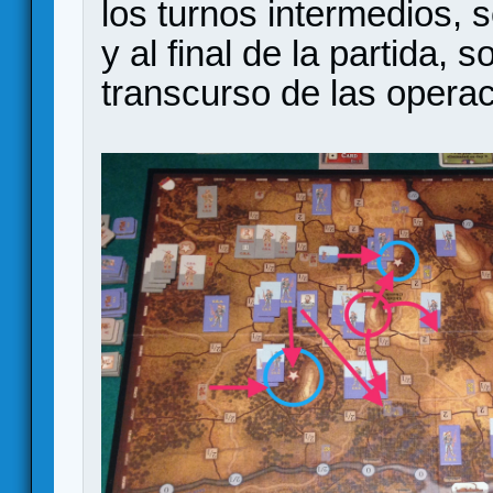
los turnos intermedios, s
y al final de la partida, 
transcurso de las opera