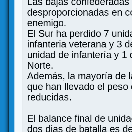
Las bajas confederadas 
desproporcionadas en c
enemigo.
El Sur ha perdido 7 unid
infanteria veterana y 3 d
unidad de infantería y 1 
Norte.
Además, la mayoría de 
que han llevado el peso
reducidas.
El balance final de uni
dos dias de batalla es de