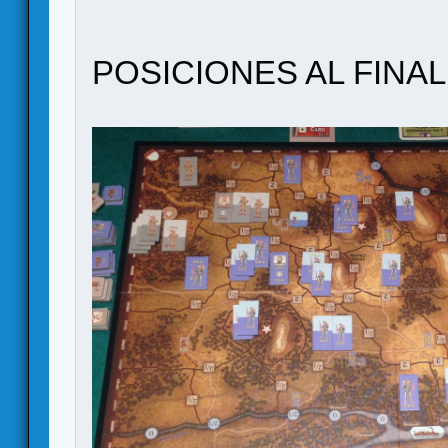
POSICIONES AL FINAL