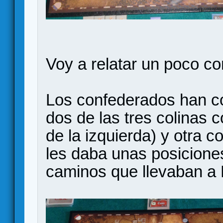
Voy a relatar un poco c
Los confederados han c
dos de las tres colinas co
de la izquierda) y otra co
les daba unas posicione
caminos que llevaban a 