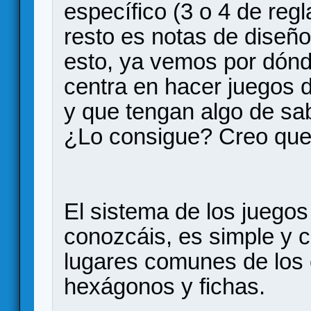
específico (3 o 4 de reg
resto es notas de diseñ
esto, ya vemos por dónde
centra en hacer juegos d
y que tengan algo de sab
¿Lo consigue? Creo que 
El sistema de los juegos
conozcáis, es simple y c
lugares comunes de los
hexágonos y fichas.