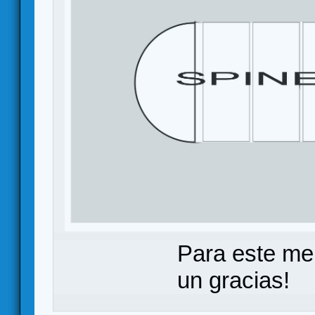
Para este me
un gracias!