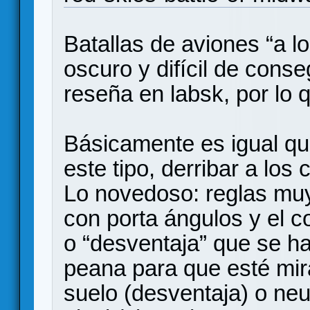
Batallas de aviones “a l
oscuro y difícil de conse
reseña en labsk, por lo
Básicamente es igual qu
este tipo, derribar a los
Lo novedoso: reglas muy
con porta ángulos y el c
o “desventaja” que se ha
peana para que esté miran
suelo (desventaja) o neut