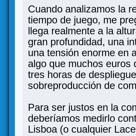
Cuando analizamos la re
tiempo de juego, me pre
llega realmente a la alt
gran profundidad, una in
una tensión enorme en a
algo que muchos euros d
tres horas de despliegue
sobreproducción de com
Para ser justos en la co
deberíamos medirlo cont
Lisboa (o cualquier Lace