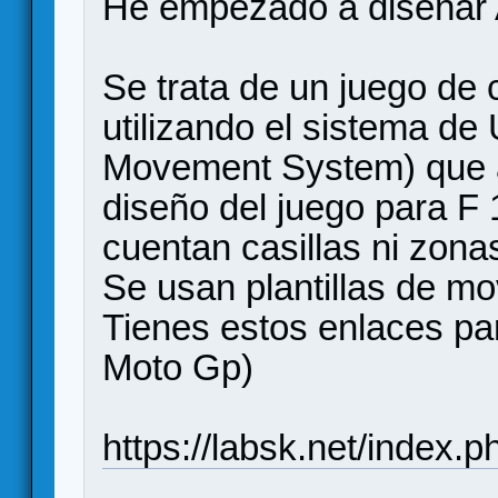
He empezado a diseñar
Se trata de un juego de 
utilizando el sistema d
Movement System) que a
diseño del juego para F
cuentan casillas ni zona
Se usan plantillas de m
Tienes estos enlaces p
Moto Gp)
https://labsk.net/index.