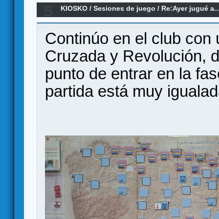
5
KIOSKO
/
Sesiones de juego
/
Re:Ayer jugué a..
Continúo en el club con 
Cruzada y Revolución, d
punto de entrar en la fas
partida está muy igualad