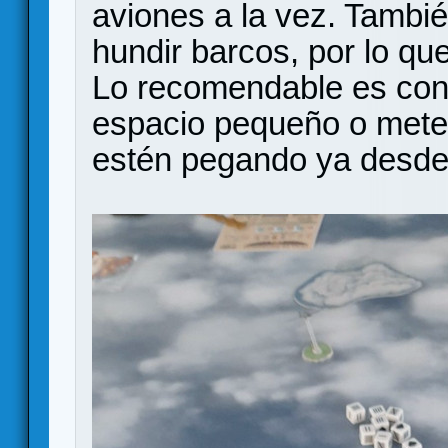
aviones a la vez. Tambi
hundir barcos, por lo q
Lo recomendable es con
espacio pequeño o mete
estén pegando ya desde e