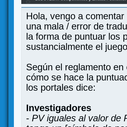
8
Hola, vengo a comentar 
una mala / error de trad
la forma de puntuar los 
sustancialmente el juego
Según el reglamento en 
cómo se hace la puntuaci
los portales dice:
Investigadores
-
PV iguales al valor de 