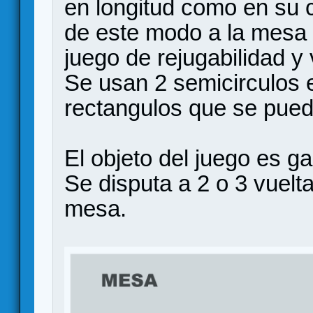
en longitud como en su 
de este modo a la mesa 
juego de rejugabilidad y 
Se usan 2 semicirculos
rectangulos que se pued
El objeto del juego es ga
Se disputa a 2 o 3 vuelt
mesa.