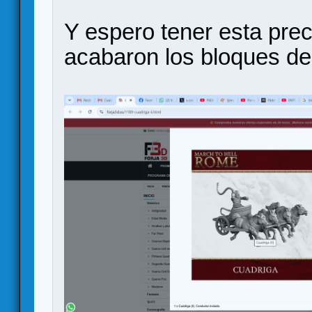
Y espero tener esta prec
acabaron los bloques de