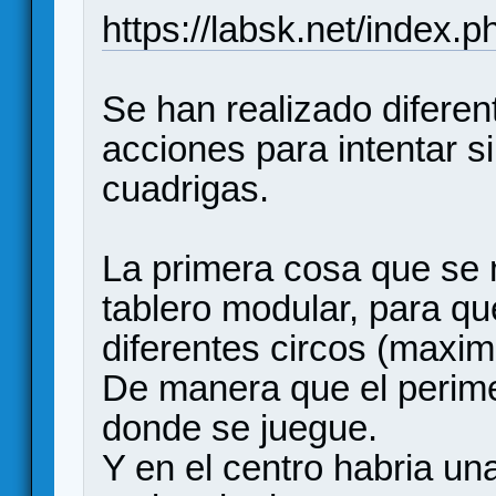
https://labsk.net/index.
Se han realizado difere
acciones para intentar s
cuadrigas.
La primera cosa que se 
tablero modular, para qu
diferentes circos (maxi
De manera que el perime
donde se juegue.
Y en el centro habria un