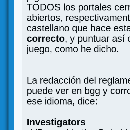
TODOS los portales cerr
abiertos, respectivament
castellano que hace esta
correcto
, y puntuar así
juego, como he dicho.
La redacción del reglame
puede ver en bgg y corro
ese idioma, dice:
Investigators