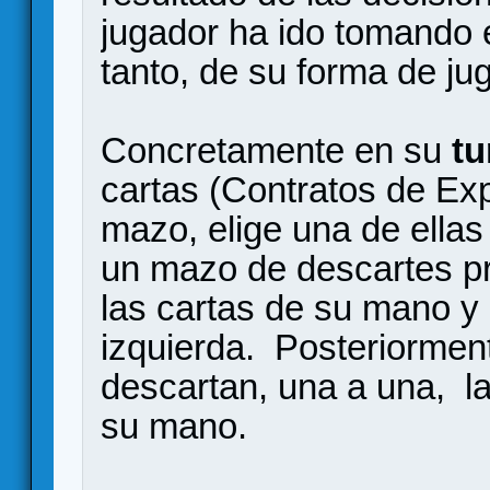
jugador ha ido tomando e
tanto, de su forma de jug
Concretamente en su
tu
cartas (Contratos de Ex
mazo, elige una de ellas
un mazo de descartes pr
las cartas de su mano y 
izquierda. Posteriormen
descartan, una a una, l
su mano.