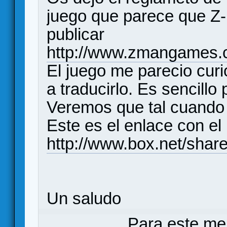
juego que parece que Z
publicar
http://www.zmangames.
El juego me parecio cur
a traducirlo. Es sencillo
Veremos que tal cuando 
Este es el enlace con el
http://www.box.net/sha
Un saludo
Para este me