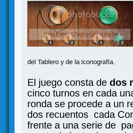
del Tablero y de la iconografía.
El juego consta de
dos 
cinco turnos en cada una 
ronda se procede a un re
dos recuentos cada Com
frente a una serie de pa