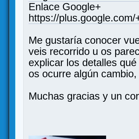
Enlace Google+
https://plus.google.com
Me gustaría conocer vues
veis recorrido u os pare
explicar los detalles qué
os ocurre algún cambio, 
Muchas gracias y un cor