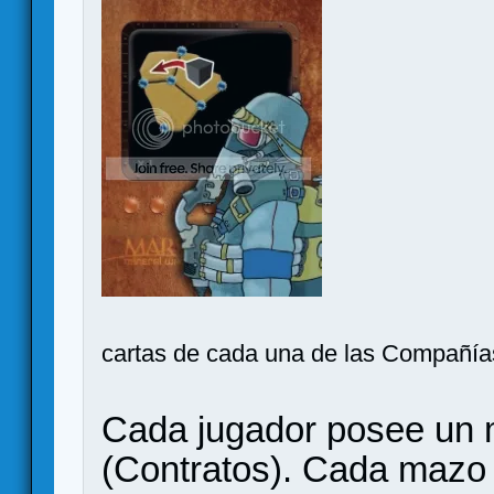
cartas de cada una de las Compañía
Cada jugador posee un 
(Contratos). Cada mazo 