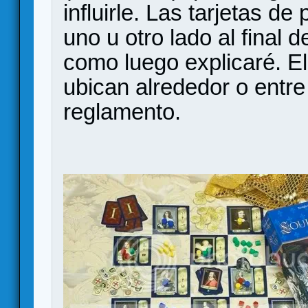
influirle. Las tarjetas de
uno u otro lado al final d
como luego explicaré. E
ubican alrededor o entre
reglamento.