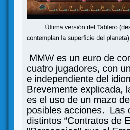
Última versión del Tablero (de
contemplan la superficie del planeta)
MMW es un euro de comp
cuatro jugadores, con u
e independiente del idio
Brevemente explicada, 
es el uso de un mazo de 
posibles acciones. Las 
distintos “Contratos de 