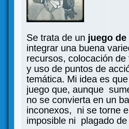
Se trata de un
juego de
integrar una buena vari
recursos, colocación de 
y uso de puntos de acc
temática. Mi idea es qu
juego que, aunque sume
no se convierta en un bat
inconexos, ni se torne 
imposible ni plagado de