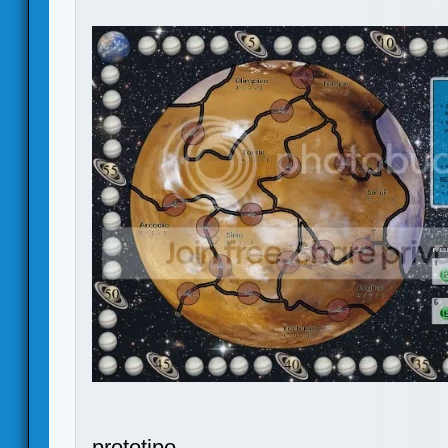
proto