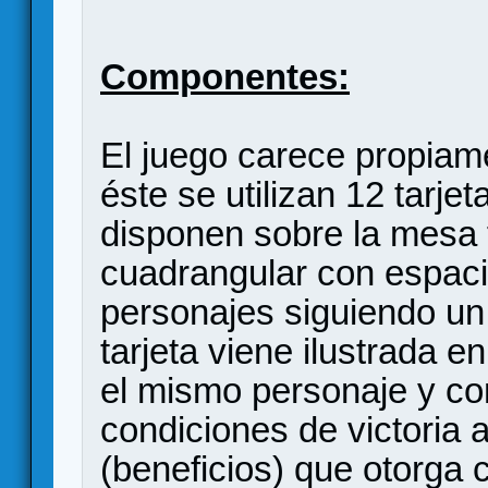
Componentes:
El juego carece propiame
éste se utilizan 12 tarj
disponen sobre la mesa 
cuadrangular con espaci
personajes siguiendo un
tarjeta viene ilustrada 
el mismo personaje y con
condiciones de victoria 
(beneficios) que otorga 