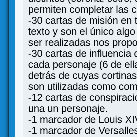
permiten completar las c
-30 cartas de misión en 
texto y son el único algo
ser realizadas nos prop
-30 cartas de influenci
cada personaje (6 de ell
detrás de cuyas cortina
son utilizadas como com
-12 cartas de conspirac
una un personaje.
-1 marcador de Louis XI
-1 marcador de Versalles