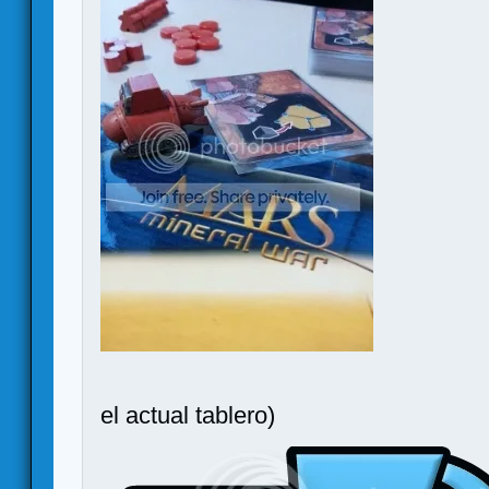
el actual tablero)