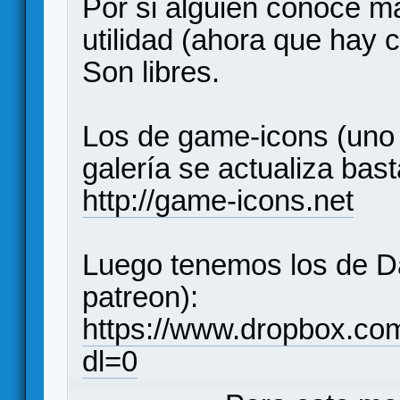
Por si alguien conoce má
utilidad (ahora que hay 
Son libres.
Los de game-icons (uno d
galería se actualiza bast
http://game-icons.net
Luego tenemos los de Dan
patreon):
https://www.dropbox.c
dl=0