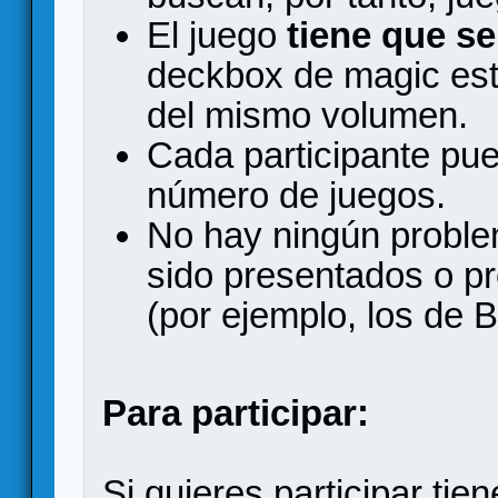
El juego
tiene que se
deckbox de magic est
del mismo volumen.
Cada participante pue
número de juegos.
No hay ningún proble
sido presentados o p
(por ejemplo, los de 
Para participar:
Si quieres participar tie