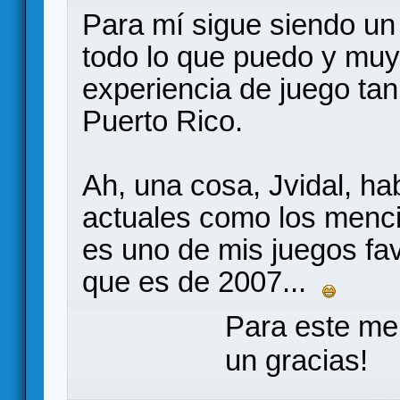
Para mí sigue siendo un
todo lo que puedo y mu
experiencia de juego tan
Puerto Rico.
Ah, una cosa, Jvidal, ha
actuales como los menci
es uno de mis juegos fav
que es de 2007...
Para este me
un gracias!