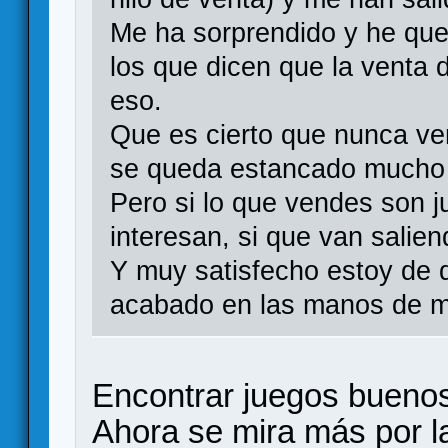
Me ha sorprendido y he que
los que dicen que la venta
eso.
Que es cierto que nunca ve
se queda estancado mucho 
Pero si lo que vendes son j
interesan, si que van salien
Y muy satisfecho estoy de 
acabado en las manos de m
Encontrar juegos buenos
Ahora se mira más por l