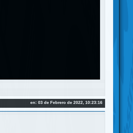
en: 03 de Febrero de 2022, 10:23:16