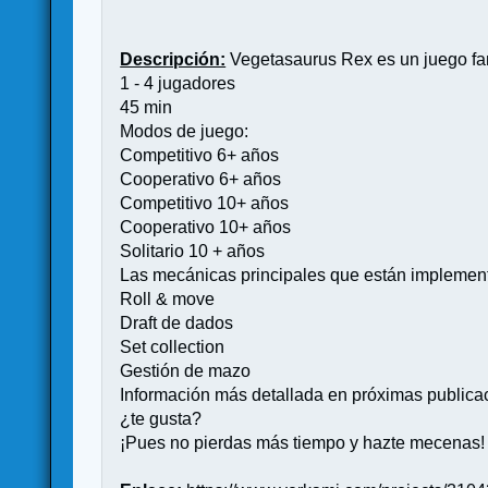
Descripción:
Vegetasaurus Rex es un juego fami
1 - 4 jugadores
45 min
Modos de juego:
Competitivo 6+ años
Cooperativo 6+ años
Competitivo 10+ años
Cooperativo 10+ años
Solitario 10 + años
Las mecánicas principales que están implement
Roll & move
Draft de dados
Set collection
Gestión de mazo
Información más detallada en próximas publica
¿te gusta?
¡Pues no pierdas más tiempo y hazte mecenas!