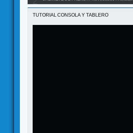
2
TUTORIAL CONSOLA Y TABLERO