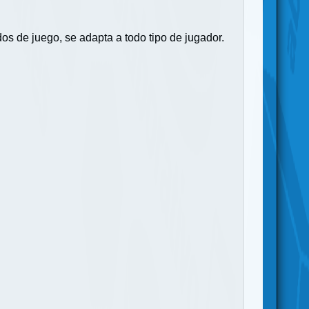
os de juego, se adapta a todo tipo de jugador.