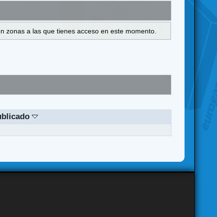
s en zonas a las que tienes acceso en este momento.
ublicado