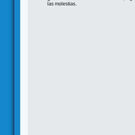
las molestias.