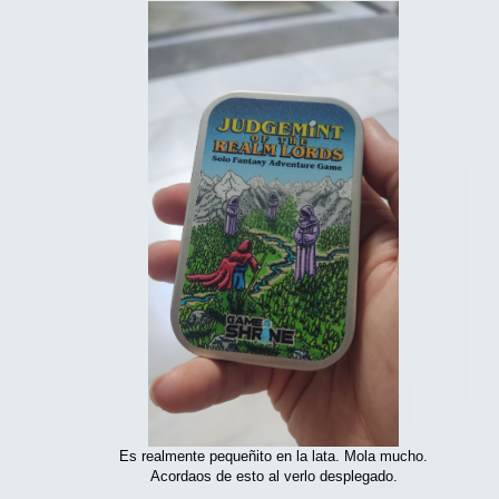
Es realmente pequeñito en la lata. Mola mucho.
Acordaos de esto al verlo desplegado.