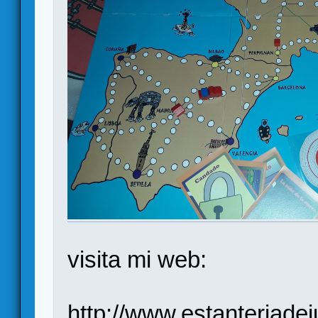
visita mi web:
http://www.estanteriad