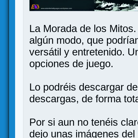
La Morada de los Mitos.
algún modo, que podría
versátil y entretenido. U
opciones de juego.
Lo podréis descargar de
descargas, de forma tota
Por si aun no tenéis cla
dejo unas imágenes del 