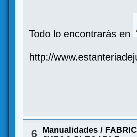
Todo lo encontrarás en
http://www.estanteriad
Manualidades
/
FABRIC
6