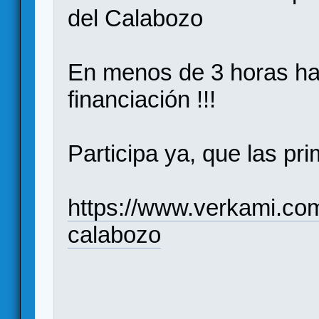
del Calabozo
En menos de 3 horas ha
financiación !!!
Participa ya, que las pr
https://www.verkami.com
calabozo