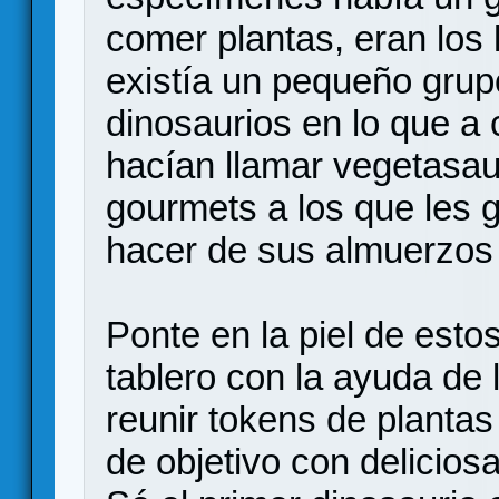
comer plantas, eran los 
existía un pequeño grup
dinosaurios en lo que a 
hacían llamar vegetasa
gourmets a los que les 
hacer de sus almuerzos 
Ponte en la piel de esto
tablero con la ayuda de 
reunir tokens de plantas
de objetivo con delicio