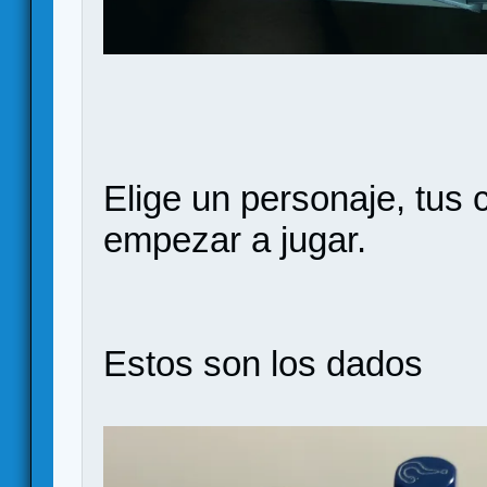
Elige un personaje, tus 
empezar a jugar.
Estos son los dados