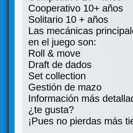
Cooperativo 10+ años
Solitario 10 + años
Las mecánicas principa
en el juego son:
Roll & move
Draft de dados
Set collection
Gestión de mazo
Información más detalla
¿te gusta?
¡Pues no pierdas más t