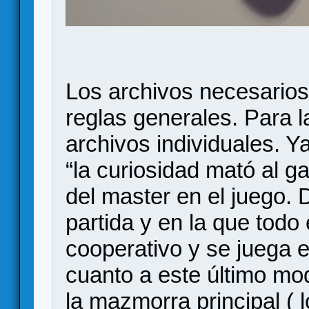
Los archivos necesarios
reglas generales. Para l
archivos individuales. Y
“la curiosidad mató al ga
del master en el juego.
partida y en la que todo 
cooperativo y se juega e
cuanto a este último m
la mazmorra principal ( l