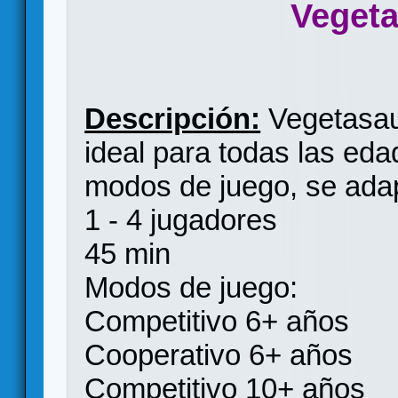
Veget
Descripción:
Vegetasaur
ideal para todas las eda
modos de juego, se adap
1 - 4 jugadores
45 min
Modos de juego:
Competitivo 6+ años
Cooperativo 6+ años
Competitivo 10+ años