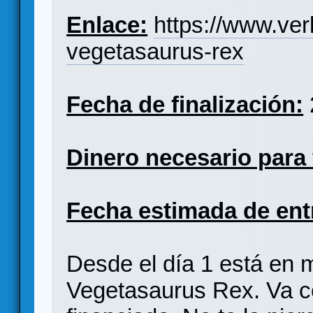
Enlace:
https://www.ve
vegetasaurus-rex
Fecha de finalización:
Dinero necesario para 
Fecha estimada de ent
Desde el día 1 está en
Vegetasaurus Rex. Va c