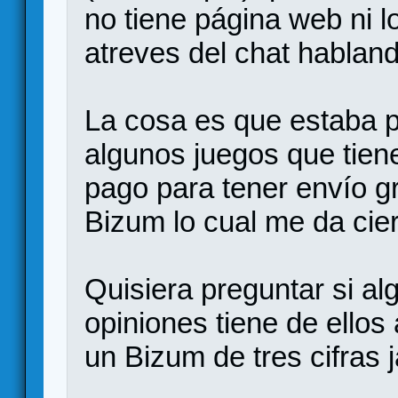
no tiene página web ni l
atreves del chat habland
La cosa es que estaba 
algunos juegos que tien
pago para tener envío gr
Bizum lo cual me da cier
Quisiera preguntar si a
opiniones tiene de ellos
un Bizum de tres cifras j