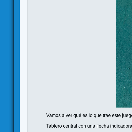
Vamos a ver qué es lo que trae este jueg
Tablero central con una flecha indicador