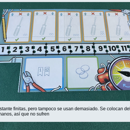
tante finitas, pero tampoco se usan demasiado. Se colocan del
manos, así que no sufren