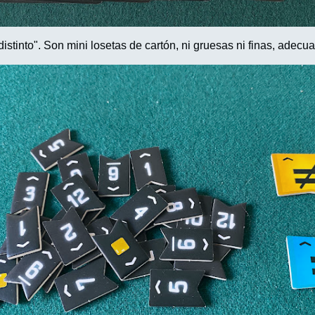
distinto". Son mini losetas de cartón, ni gruesas ni finas, adecu