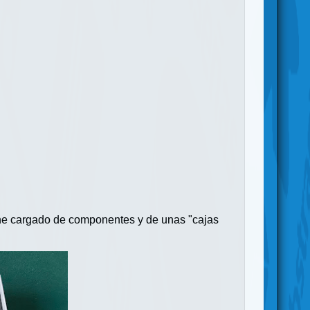
iene cargado de componentes y de unas "cajas