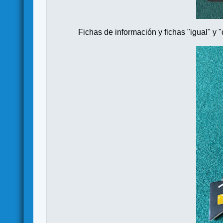
Fichas de información y fichas "igual" y "