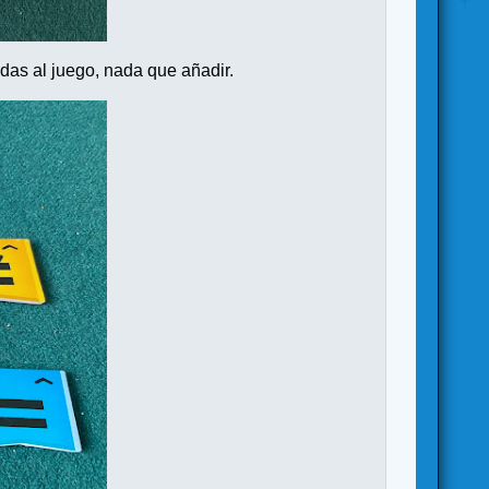
adas al juego, nada que añadir.