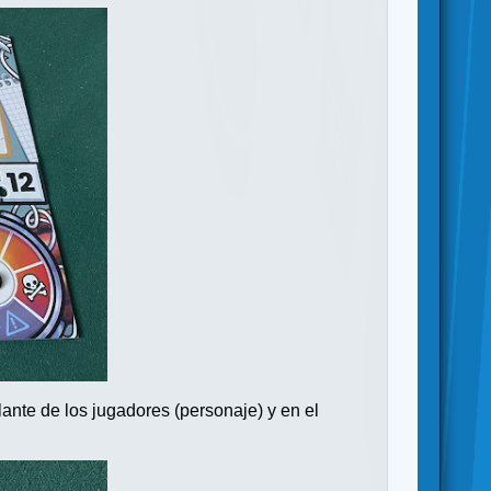
ante de los jugadores (personaje) y en el