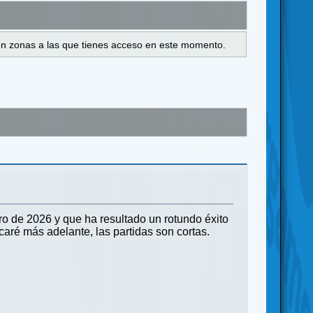
s en zonas a las que tienes acceso en este momento.
 de 2026 y que ha resultado un rotundo éxito
aré más adelante, las partidas son cortas.