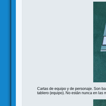
Cartas de equipo y de personaje. Son bas
tablero (equipo). No están nunca en las 