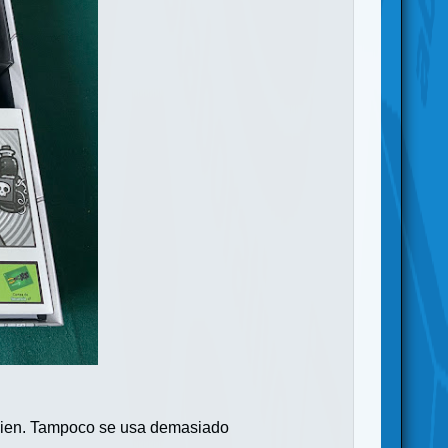
te bien. Tampoco se usa demasiado