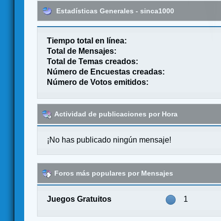
Estadísticas Generales - sinca1000
Tiempo total en línea:
Total de Mensajes:
Total de Temas creados:
Número de Encuestas creadas:
Número de Votos emitidos:
Actividad de publicaciones por Hora
¡No has publicado ningún mensaje!
Foros más populares por Mensajes
Juegos Gratuitos
1