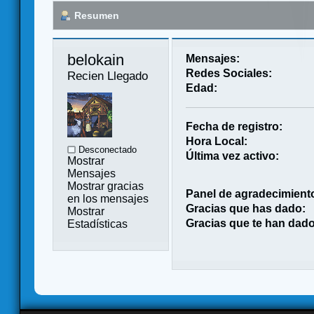
Resumen
belokain 
Mensajes:
Redes Sociales:
Recien Llegado
Edad:
Fecha de registro:
Hora Local:
Desconectado
Última vez activo:
Mostrar
Mensajes
Mostrar gracias
Panel de agradecimient
en los mensajes
Gracias que has dado:
Mostrar
Gracias que te han dado
Estadísticas