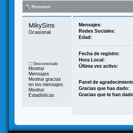
Resumen
MikySins 
Mensajes:
Redes Sociales:
Ocasional
Edad:
Fecha de registro:
Hora Local:
Desconectado
Última vez activo:
Mostrar
Mensajes
Mostrar gracias
Panel de agradecimient
en los mensajes
Gracias que has dado:
Mostrar
Gracias que te han dado
Estadísticas