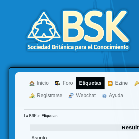
  Inicio
  Foro
Etiquetas
  Ezine
  Registrarse
  Webchat
  Ayuda
La BSK
»
Etiquetas
Result
Asunto