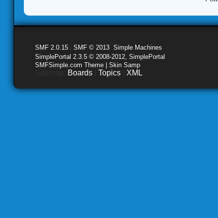
SMF 2.0.15
|
SMF © 2013
,
Simple Machines
SimplePortal 2.3.5 © 2008-2012, SimplePortal
SMFSimple.com Theme | Skin Samp
Sitemap:
Boards
|
Topics
|
XML