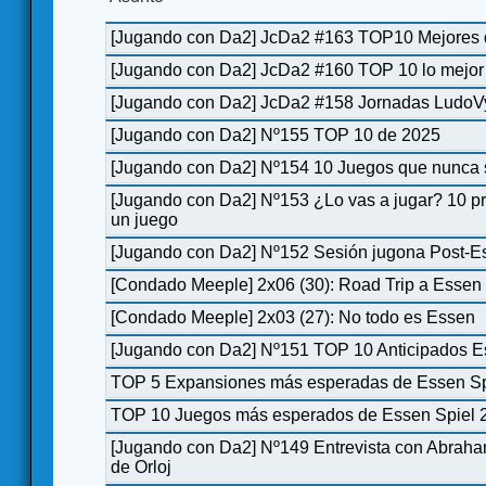
[Jugando con Da2] JcDa2 #163 TOP10 Mejores 
[Jugando con Da2] JcDa2 #160 TOP 10 lo mejor 
[Jugando con Da2] JcDa2 #158 Jornadas LudoVyP
[Jugando con Da2] Nº155 TOP 10 de 2025
[Jugando con Da2] Nº154 10 Juegos que nunca s
[Jugando con Da2] Nº153 ¿Lo vas a jugar? 10 p
un juego
[Jugando con Da2] Nº152 Sesión jugona Post-E
[Condado Meeple] 2x06 (30): Road Trip a Esse
[Condado Meeple] 2x03 (27): No todo es Essen
[Jugando con Da2] Nº151 TOP 10 Anticipados E
TOP 5 Expansiones más esperadas de Essen Spi
TOP 10 Juegos más esperados de Essen Spiel 2
[Jugando con Da2] Nº149 Entrevista con Abrah
de Orloj