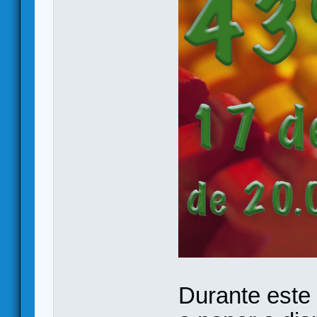
Durante este