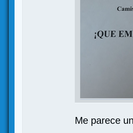
Me parece un