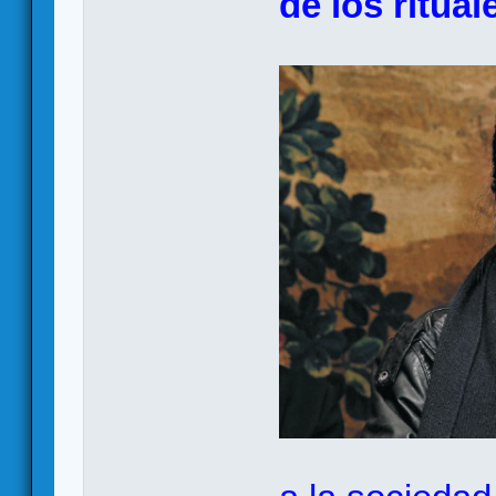
de los ritual