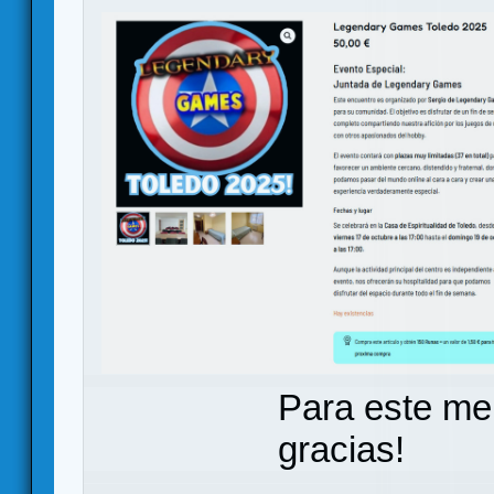
Para este me
gracias!