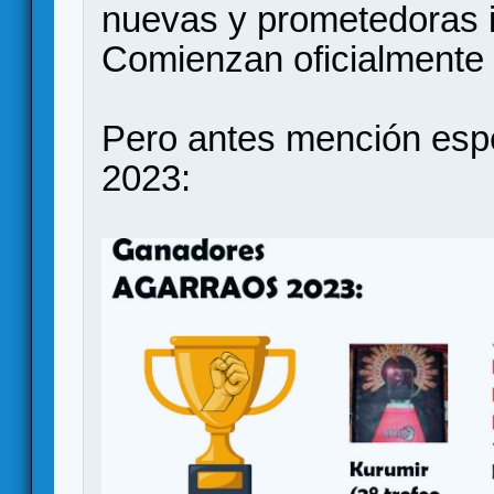
nuevas y prometedoras i
Comienzan oficialmente
Pero antes mención espe
2023: