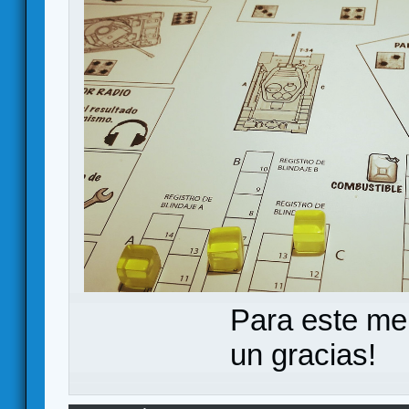
Para este me
un gracias!