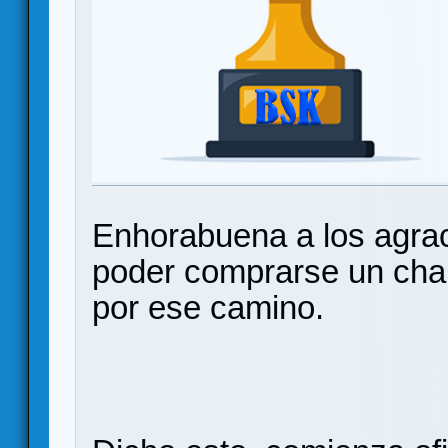
Enhorabuena a los agra
poder comprarse un chal
por ese camino.