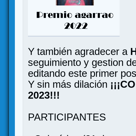
Y también agradecer a
H
seguimiento y gestion de
editando este primer pos
Y sin más dilación
¡¡¡C
2023!!!
PARTICIPANTES