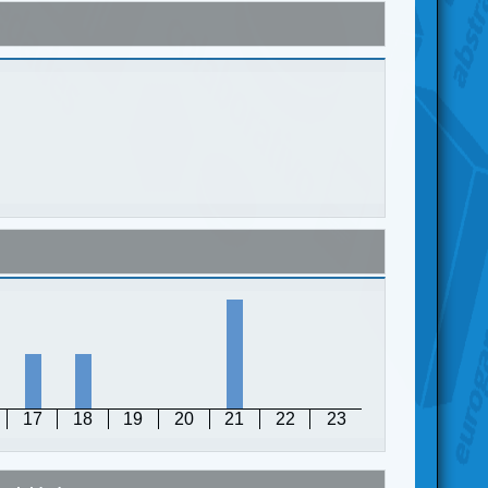
17
18
19
20
21
22
23