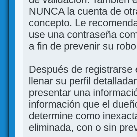
NUNCA la cuenta de otr
concepto. Le recome
use una contraseña comp
a fin de prevenir su robo
Después de registrarse e
llenar su perfil detalla
presentar una informació
información que el dueño
determine como inexacta
eliminada, con o sin prev