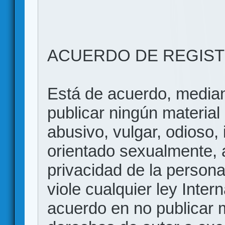
ACUERDO DE REGIS
Está de acuerdo, mediant
publicar ningún material 
abusivo, vulgar, odioso, 
orientado sexualmente, 
privacidad de la persona
viole cualquier ley Inter
acuerdo en no publicar m