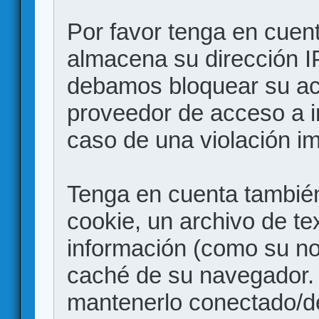
Por favor tenga en cuen
almacena su dirección I
debamos bloquear su acc
proveedor de acceso a in
caso de una violación i
Tenga en cuenta también
cookie, un archivo de te
información (como su no
caché de su navegador.
mantenerlo conectado/d