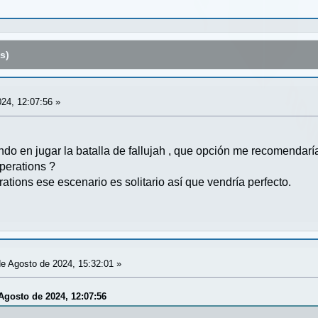
s)
24, 12:07:56 »
ndo en jugar la batalla de fallujah , que opción me recomendarí
perations ?
ations ese escenario es solitario así que vendría perfecto.
e Agosto de 2024, 15:32:01 »
 Agosto de 2024, 12:07:56