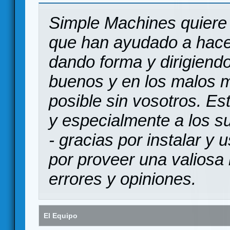
Simple Machines quiere 
que han ayudado a hace
dando forma y dirigiendo
buenos y en los malos 
posible sin vosotros. Es
y especialmente a los s
- gracias por instalar y
por proveer una valiosa 
errores y opiniones.
El Equipo