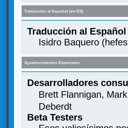
Traducción al Español (es-ES)
Traducción al Español
Isidro Baquero (
hefes
Agradecimientos Especiales
Desarrolladores consu
Brett Flannigan, Mar
Deberdt
Beta Testers