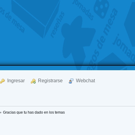
  Ingresar
  Registrarse
  Webchat
»
Gracias que tu has dado en los temas