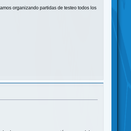
stamos organizando partidas de testeo todos los