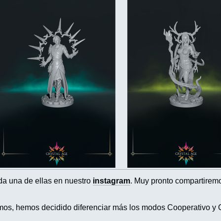
da una de ellas en nuestro
instagram
. Muy pronto compartiremo
imos, hemos decidido diferenciar más los modos Cooperativo y