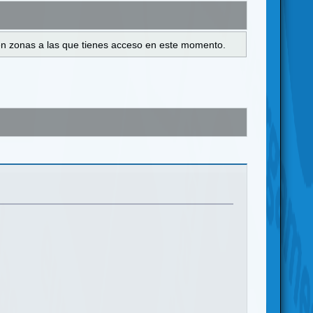
s en zonas a las que tienes acceso en este momento.