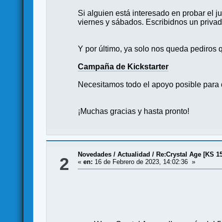
Si alguien está interesado en probar el 
viernes y sábados. Escribidnos un privad
Y por último, ya solo nos queda pediros 
Campaña de Kickstarter
Necesitamos todo el apoyo posible para 
¡Muchas gracias y hasta pronto!
Novedades / Actualidad
/
Re:Crystal Age [KS 1
2
«
en:
16 de Febrero de 2023, 14:02:36 »