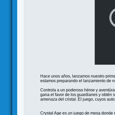
Hace unos años, lanzamos nuestro primer
estamos preparando el lanzamiento de 
Controla a un poderoso héroe y aventúrate
gana el favor de los guardianes y obtén 
amenaza del cristal. El juego, cuyos auto
Crystal Age es un juego de mesa donde ca