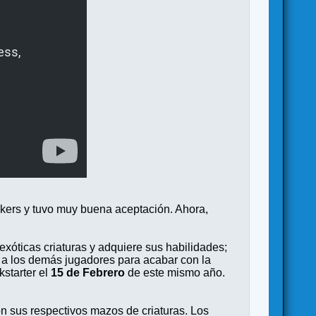
kers y tuvo muy buena aceptación. Ahora,
 exóticas criaturas y adquiere sus habilidades;
o a los demás jugadores para acabar con la
kstarter el
15 de Febrero
de este mismo año.
n sus respectivos mazos de criaturas. Los