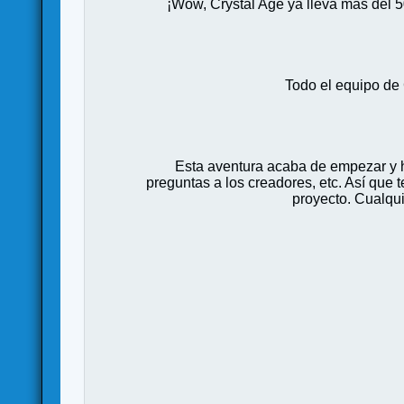
¡Wow, Crystal Age ya lleva más del 
Todo el equipo de
Esta aventura acaba de empezar y 
preguntas a los creadores, etc. Así que 
proyecto. Cualqu