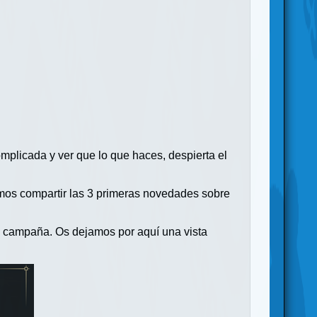
plicada y ver que lo que haces, despierta el
mos compartir las 3 primeras novedades sobre
la campaña. Os dejamos por aquí una vista