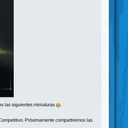
s las siguientes miniaturas
.
 Competitivo. Próximamente compartiremos las