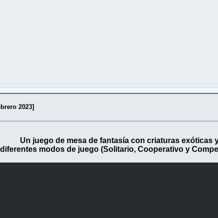
ebrero 2023]
Un juego de mesa de fantasía con criaturas exóticas 
diferentes modos de juego (Solitario, Cooperativo y Compet