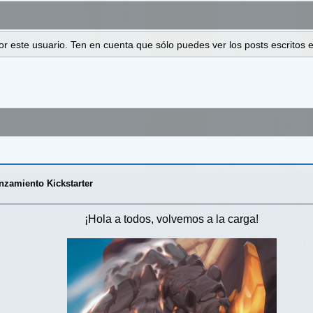
 por este usuario. Ten en cuenta que sólo puedes ver los posts escrito
zamiento Kickstarter
¡Hola a todos, volvemos a la carga!