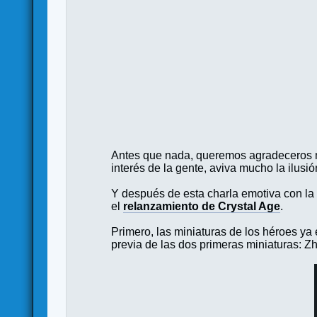
Antes que nada, queremos agradeceros mu
interés de la gente, aviva mucho la ilusi
Y después de esta charla emotiva con la
el
relanzamiento de Crystal Age
.
Primero, las miniaturas de los héroes ya
previa de las dos primeras miniaturas: Z