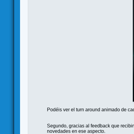
Podéis ver el turn around animado de ca
Segundo, gracias al feedback que recib
novedades en ese aspecto.