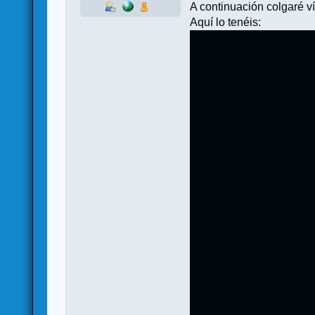
A continuación colgaré ví
Aquí lo tenéis: