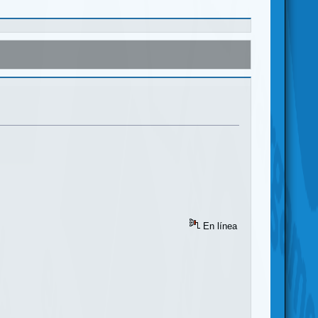
En línea