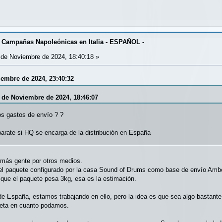
 Campañas Napoleónicas en Italia - ESPAÑOL -
de Noviembre de 2024, 18:40:18 »
iembre de 2024, 23:40:32
8 de Noviembre de 2024, 18:46:07
s gastos de envío ? ?
arate si HQ se encarga de la distribución en España
más gente por otros medios.
del paquete configurado por la casa Sound of Drums como base de envío Amb
 que el paquete pesa 3kg, esa es la estimación.
de España, estamos trabajando en ello, pero la idea es que sea algo bastan
eta en cuanto podamos.