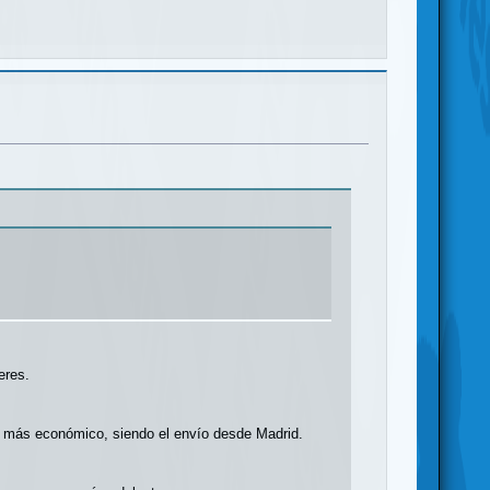
eres.
te más económico, siendo el envío desde Madrid.