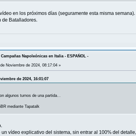
 vídeo en los próximos días (seguramente esta misma semana). 
 de Batalladores.
 Campañas Napoleónicas en Italia - ESPAÑOL -
de Noviembre de 2024, 08:17:04 »
viembre de 2024, 16:01:07
n algunos turnos de una partida...
BR mediante Tapatalk
.
un vídeo explicativo del sistema, sin entrar al 100% del detall