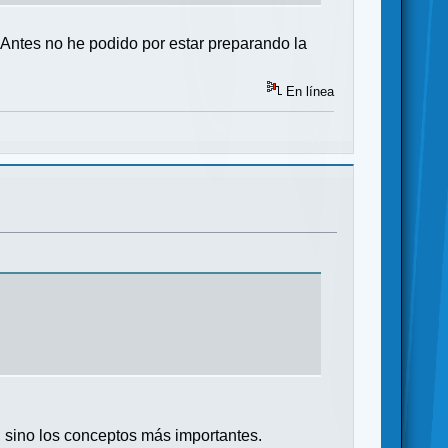
Antes no he podido por estar preparando la
En línea
e, sino los conceptos más importantes.