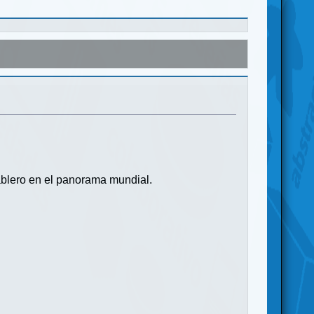
blero en el panorama mundial.