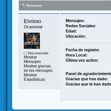
Resumen
Eivisso 
Mensajes:
Redes Sociales:
Ocasional
Edad:
Ubicación:
Fecha de registro:
Desconectado
Hora Local:
Mostrar
Última vez activo:
Mensajes
Mostrar gracias
en los mensajes
Panel de agradecimient
Mostrar
Gracias que has dado:
Estadísticas
Gracias que te han dado