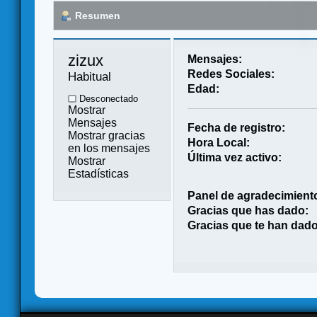
Resumen
zizux 
Mensajes:
Redes Sociales:
Habitual
Edad:
Desconectado
Mostrar
Mensajes
Fecha de registro:
Mostrar gracias
Hora Local:
en los mensajes
Última vez activo:
Mostrar
Estadísticas
Panel de agradecimient
Gracias que has dado:
Gracias que te han dado