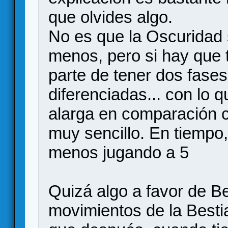
que olvides algo.
No es que la Oscuridad s
menos, pero si hay que 
parte de tener dos fase
diferenciadas... con lo 
alarga en comparación co
muy sencillo. En tiempo,
menos jugando a 5
Quizá algo a favor de Bea
movimientos de la Besti