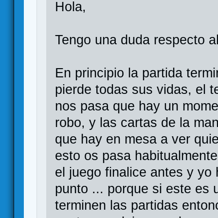
Hola,
Tengo una duda respecto al 
En principio la partida ter
pierde todas sus vidas, el 
nos pasa que hay un momen
robo, y las cartas de la ma
que hay en mesa a ver quien
esto os pasa habitualmente
el juego finalice antes y yo
punto ... porque si este es
terminen las partidas ento