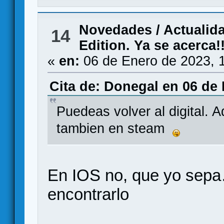
Novedades / Actualid
14
Edition. Ya se acerca!!
«
en:
06 de Enero de 2023, 
Cita de: Donegal en 06 de 
Puedeas volver al digital. 
tambien en steam
En IOS no, que yo sepa
encontrarlo