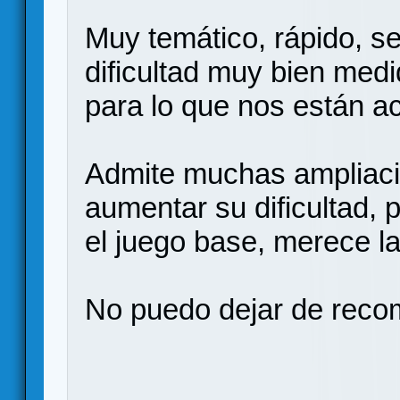
Muy temático, rápido, s
dificultad muy bien medi
para lo que nos están 
Admite muchas ampliaci
aumentar su dificultad, 
el juego base, merece l
No puedo dejar de recom