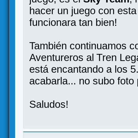
hacer un juego con esta
funcionara tan bien!
También continuamos co
Aventureros al Tren Leg
está encantando a los 5.
acabarla... no subo foto 
Saludos!