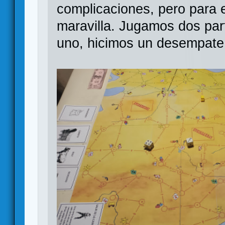
complicaciones, pero para 
maravilla. Jugamos dos par
uno, hicimos un desempate 