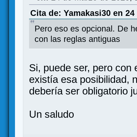
Cita de: Yamakasi30 en 24
Pero eso es opcional. De h
con las reglas antiguas
Si, puede ser, pero con 
existía esa posibilidad,
debería ser obligatorio 
Un saludo