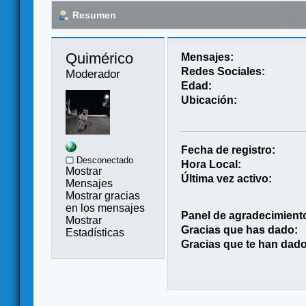
Resumen
Quimérico 
Mensajes:
Redes Sociales:
Moderador
Edad:
Ubicación:
Fecha de registro:
Desconectado
Hora Local:
Mostrar
Última vez activo:
Mensajes
Mostrar gracias
en los mensajes
Panel de agradecimient
Mostrar
Gracias que has dado:
Estadísticas
Gracias que te han dado