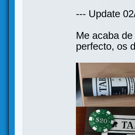
--- Update 02
Me acaba de l
perfecto, os 