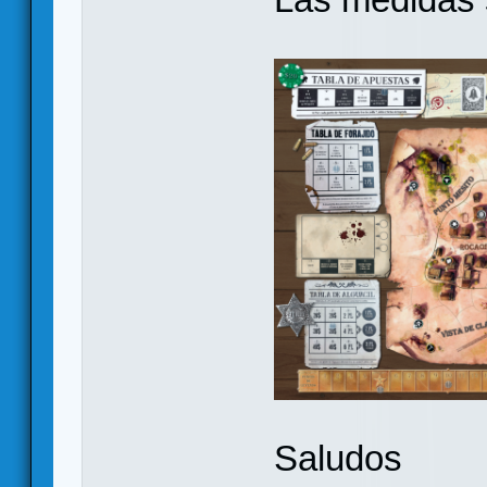
Saludos