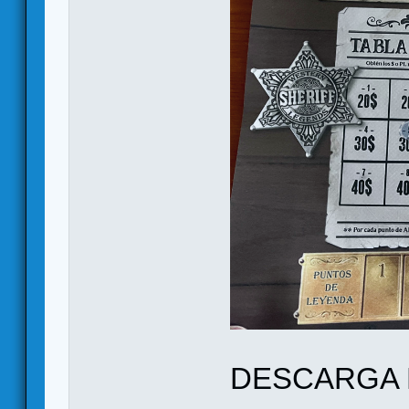
DESCARGA 