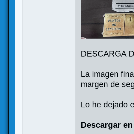
DESCARGA D
La imagen fina
margen de segu
Lo he dejado e
Descargar en