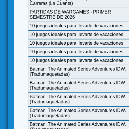
Carreras (La Cuenta)
PARTIDAS DE WARGAMES - PRIMER
SEMESTRE DE 2026
10 juegos ideales para llevarte de vacaciones
10 juegos ideales para llevarte de vacaciones
10 juegos ideales para llevarte de vacaciones
10 juegos ideales para llevarte de vacaciones
10 juegos ideales para llevarte de vacaciones
Batman: The Animated Series Adventures IDW.
(Tradumaquetadas)
Batman: The Animated Series Adventures IDW.
(Tradumaquetadas)
Batman: The Animated Series Adventures IDW.
(Tradumaquetadas)
Batman: The Animated Series Adventures IDW.
(Tradumaquetadas)
Batman: The Animated Series Adventures IDW.