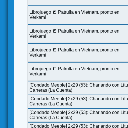
Librojuego 📒 Patrulla en Vietnam, pronto en
Verkami
Librojuego 📒 Patrulla en Vietnam, pronto en
Verkami
Librojuego 📒 Patrulla en Vietnam, pronto en
Verkami
Librojuego 📒 Patrulla en Vietnam, pronto en
Verkami
[Condado Meeple] 2x29 (53): Charlando con Lit
Carreras (La Cuenta)
[Condado Meeple] 2x29 (53): Charlando con Lit
Carreras (La Cuenta)
[Condado Meeple] 2x29 (53): Charlando con Lit
Carreras (La Cuenta)
[Condado Meeple] 2x29 (53): Charlando con Lit