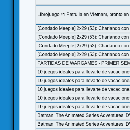
Librojuego 📒 Patrulla en Vietnam, pronto e
[Condado Meeple] 2x29 (53): Charlando con 
[Condado Meeple] 2x29 (53): Charlando con 
[Condado Meeple] 2x29 (53): Charlando con 
[Condado Meeple] 2x29 (53): Charlando con 
PARTIDAS DE WARGAMES - PRIMER SEM
10 juegos ideales para llevarte de vacacione
10 juegos ideales para llevarte de vacacione
10 juegos ideales para llevarte de vacacione
10 juegos ideales para llevarte de vacacione
10 juegos ideales para llevarte de vacacione
Batman: The Animated Series Adventures I
Batman: The Animated Series Adventures I