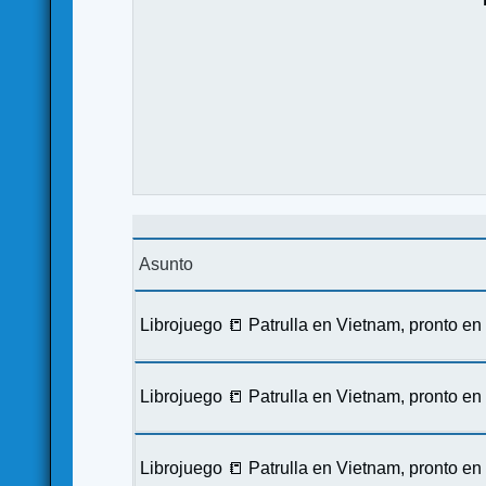
Asunto
Librojuego 📒 Patrulla en Vietnam, pronto e
Librojuego 📒 Patrulla en Vietnam, pronto e
Librojuego 📒 Patrulla en Vietnam, pronto e